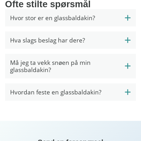
Ofte stilte spørsmål
Hvor stor er en glassbaldakin?
Hva slags beslag har dere?
Må jeg ta vekk snøen på min
glassbaldakin?
Hvordan feste en glassbaldakin?