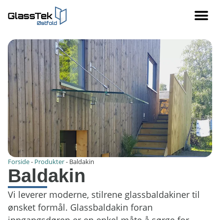
Forside
-
Produkter
-
Baldakin
Baldakin
Vi leverer moderne, stilrene glassbaldakiner til
ønsket formål. Glassbaldakin foran