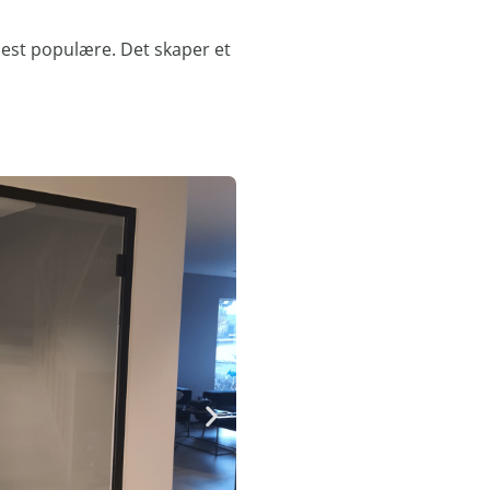
mest populære. Det skaper et