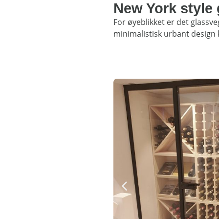
New York style
For øyeblikket er det glass
minimalistisk urbant design