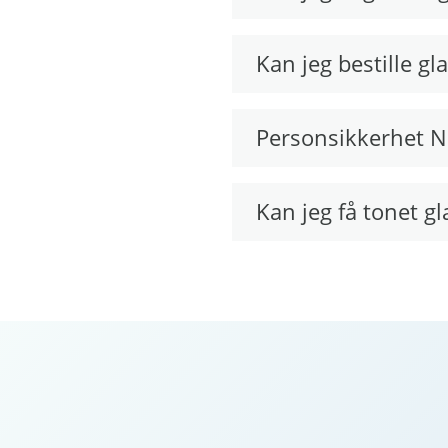
Kan jeg bestille g
Personsikkerhet 
Kan jeg få tonet gl